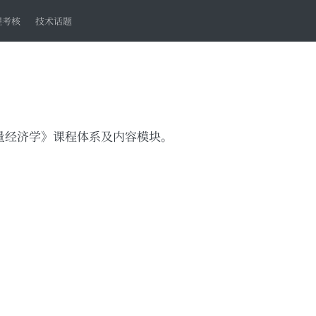
程考核
技术话题
量经济学》课程体系及内容模块。